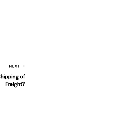
NEXT
hipping of
Freight?